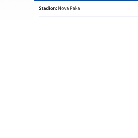
Stadion:
Nová Paka