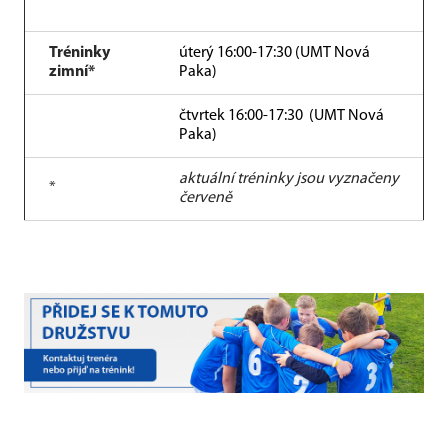
Tréninky
úterý 16:00-17:30 (UMT Nová
zimní*
Paka)
čtvrtek 16:00-17:30 (UMT Nová
Paka)
aktuální tréninky jsou vyznačeny
*
červeně