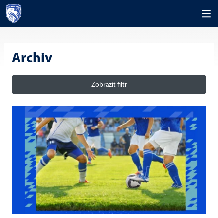
Archiv
Zobrazit filtr